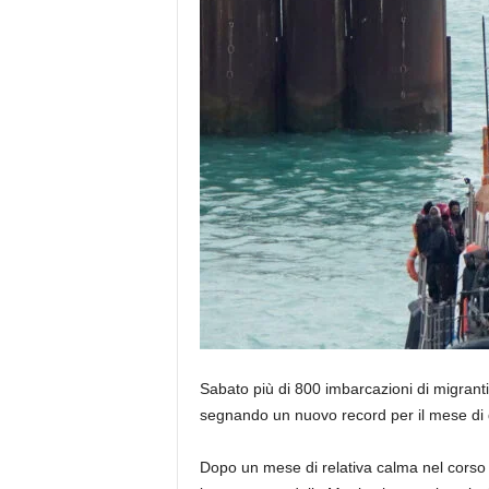
Sabato più di 800 imbarcazioni di migranti
segnando un nuovo record per il mese di
Dopo un mese di relativa calma nel corso