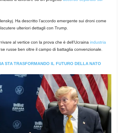
Zelenskyj. Ha descritto l’accordo emergente sui droni come
iscutere ulteriori dettagli con Trump.
ivare al vertice con la prova che è dell’Ucraina
industria
se russe ben oltre il campo di battaglia convenzionale.
INA STA TRASFORMANDO IL FUTURO DELLA NATO