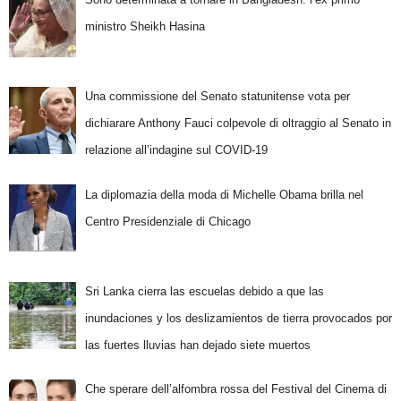
ministro Sheikh Hasina
Una commissione del Senato statunitense vota per
dichiarare Anthony Fauci colpevole di oltraggio al Senato in
relazione all’indagine sul COVID-19
La diplomazia della moda di Michelle Obama brilla nel
Centro Presidenziale di Chicago
Sri Lanka cierra las escuelas debido a que las
inundaciones y los deslizamientos de tierra provocados por
las fuertes lluvias han dejado siete muertos
Che sperare dell’alfombra rossa del Festival del Cinema di