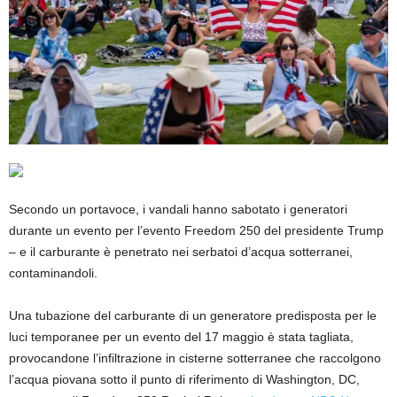
Secondo un portavoce, i vandali hanno sabotato i generatori
durante un evento per l’evento Freedom 250 del presidente Trump
– e il carburante è penetrato nei serbatoi d’acqua sotterranei,
contaminandoli.
Una tubazione del carburante di un generatore predisposta per le
luci temporanee per un evento del 17 maggio è stata tagliata,
provocandone l’infiltrazione in cisterne sotterranee che raccolgono
l’acqua piovana sotto il punto di riferimento di Washington, DC,