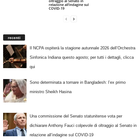
oltraggio al Senato in
relazione all’indagine sul
COVID-19
recenti
Il NCPA ospiterà la stagione autunnale 2026 dell’Orchestra
Sinfonica Indiana questo agosto; per tutti i dettagli, clicca
qui
Sono determinata a tornare in Bangladesh: l’ex primo
ministro Sheikh Hasina
Una commissione del Senato statunitense vota per
dichiarare Anthony Fauci colpevole di oltraggio al Senato in
relazione all’indagine sul COVID-19