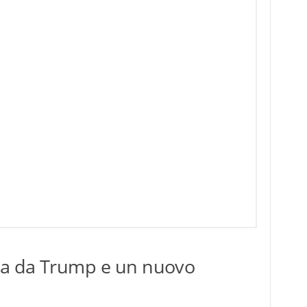
ta da Trump e un nuovo