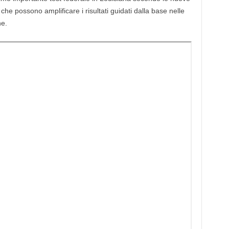
 che possono amplificare i risultati guidati dalla base nelle
ne.