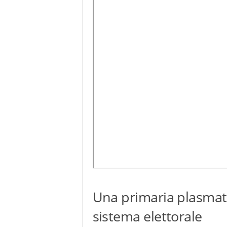
Una primaria plasma
sistema elettorale