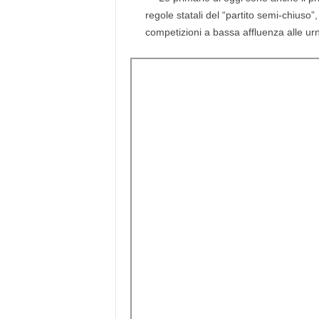
regole statali del “partito semi-chiuso”,
competizioni a bassa affluenza alle ur