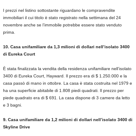
I prezzi nel listino sottostante riguardano le compravendite
immobiliari il cui titolo è stato registrato nella settimana del 24
novembre anche se l’immobile potrebbe essere stato venduto
prima.
10. Casa unifamiliare da 1,3 milioni di dollari nell’isolato 3400
di Eureka Court
È stata finalizzata la vendita della residenza unifamiliare nell’isolato
3400 di Eureka Court, Hayward. Il prezzo era di $ 1.250.000 e la
casa passò di mano in ottobre. La casa è stata costruita nel 1979 e
ha una superficie abitabile di 1.808 piedi quadrati. Il prezzo per
piede quadrato era di $ 691. La casa dispone di 3 camere da letto
e 3 bagni.
9. Casa unifamiliare da 1,2 milioni di dollari nell’isolato 3400 di
Skyline Drive