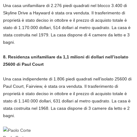
Una casa unifamiliare di 2.276 piedi quadrati nel blocco 3.400 di
Skyline Drive a Hayward è stata ora venduta. Il trasferimento di
proprietà è stato deciso in ottobre e il prezzo di acquisto totale è
stato di 1.170.000 dollari, 514 dollari al metro quadrato. La casa è
stata costruita nel 1979. La casa dispone di 4 camere da letto e 3
bagni.
8. Residenza unifamiliare da 1,1 milioni di dollari nell’isolato
25600 di Paul Court
Una casa indipendente di 1.806 piedi quadrati nell’isolato 25600 di
Paul Court, Fairview, è stata ora venduta. Il trasferimento di
proprietà è stato deciso in ottobre e il prezzo di acquisto totale è
stato di 1.140.000 dollari, 631 dollari al metro quadrato. La casa è
stata costruita nel 1968. La casa dispone di 3 camere da letto e 2
bagni.