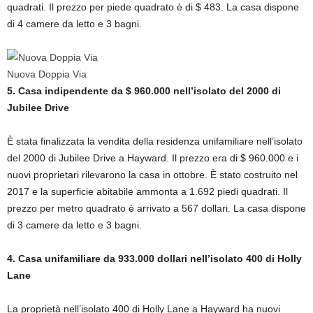
quadrati. Il prezzo per piede quadrato è di $ 483. La casa dispone
di 4 camere da letto e 3 bagni.
Nuova Doppia Via
5. Casa indipendente da $ 960.000 nell’isolato del 2000 di
Jubilee Drive
È stata finalizzata la vendita della residenza unifamiliare nell’isolato
del 2000 di Jubilee Drive a Hayward. Il prezzo era di $ 960.000 e i
nuovi proprietari rilevarono la casa in ottobre. È stato costruito nel
2017 e la superficie abitabile ammonta a 1.692 piedi quadrati. Il
prezzo per metro quadrato è arrivato a 567 dollari. La casa dispone
di 3 camere da letto e 3 bagni.
4. Casa unifamiliare da 933.000 dollari nell’isolato 400 di Holly
Lane
La proprietà nell’isolato 400 di Holly Lane a Hayward ha nuovi