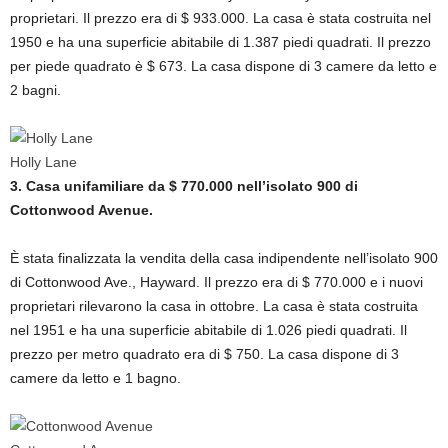
proprietari. Il prezzo era di $ 933.000. La casa è stata costruita nel
1950 e ha una superficie abitabile di 1.387 piedi quadrati. Il prezzo
per piede quadrato è $ 673. La casa dispone di 3 camere da letto e
2 bagni.
Holly Lane
3. Casa unifamiliare da $ 770.000 nell’isolato 900 di
Cottonwood Avenue.
È stata finalizzata la vendita della casa indipendente nell’isolato 900
di Cottonwood Ave., Hayward. Il prezzo era di $ 770.000 e i nuovi
proprietari rilevarono la casa in ottobre. La casa è stata costruita
nel 1951 e ha una superficie abitabile di 1.026 piedi quadrati. Il
prezzo per metro quadrato era di $ 750. La casa dispone di 3
camere da letto e 1 bagno.