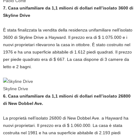
Paolo Corte
7. Casa unifamiliare da 1,1 milioni di dollari nell’isolato 3600 di
Skyline Drive
È stata finalizzata la vendita della residenza unifamiliare nell’isolato
3600 di Skyline Drive a Hayward. Il prezzo era di $ 1.075.000 e i
nuovi proprietari rilevarono la casa in ottobre. È stato costruito nel
1976 e ha una superficie abitabile di 1.612 piedi quadrati. Il prezzo
per piede quadrato era di $ 667. La casa dispone di 3 camere da
letto e 2 bagni.
Skyline Drive
6. Casa unifamiliare da 1,1 milioni di dollari nell’isolato 26800
di New Dobbel Ave.
La proprietà nell’isolato 26800 di New Dobbel Ave. a Hayward ha
nuovi proprietari. Il prezzo era di $ 1.060.000. La casa è stata
costruita nel 1981 e ha una superficie abitabile di 2.193 piedi