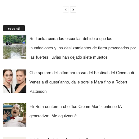
recenti
Sri Lanka cierra las escuelas debido a que las
inundaciones y los deslizamientos de tierra provocados por
las fuertes lluvias han dejado siete muertos
Che sperare dell’alfombra rossa del Festival del Cinema di
Venezia di quest’anno, dalle sorelle Mara fino a Robert
Pattinson
Eli Roth conferma che ‘Ice Cream Man’ contiene IA
generativa: ‘Me equivoqué’.