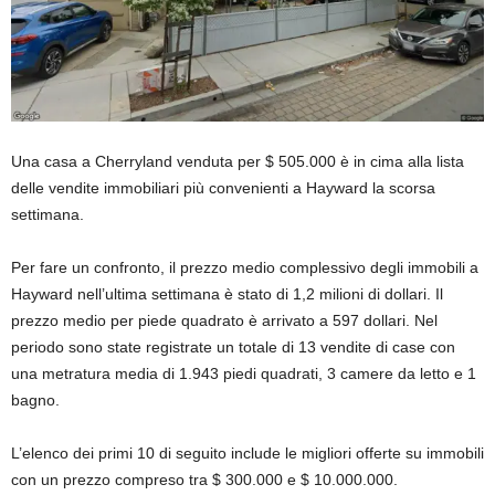
Una casa a Cherryland venduta per $ 505.000 è in cima alla lista
delle vendite immobiliari più convenienti a Hayward la scorsa
settimana.
Per fare un confronto, il prezzo medio complessivo degli immobili a
Hayward nell’ultima settimana è stato di 1,2 milioni di dollari. Il
prezzo medio per piede quadrato è arrivato a 597 dollari. Nel
periodo sono state registrate un totale di 13 vendite di case con
una metratura media di 1.943 piedi quadrati, 3 camere da letto e 1
bagno.
L’elenco dei primi 10 di seguito include le migliori offerte su immobili
con un prezzo compreso tra $ 300.000 e $ 10.000.000.