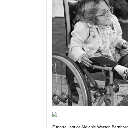
È morta l’attrice Melanie Watson Bernhard