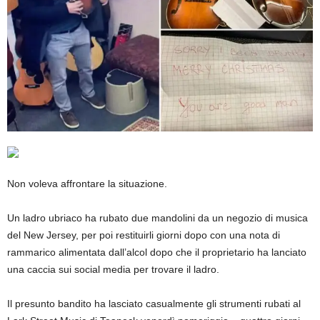
Non voleva affrontare la situazione.
Un ladro ubriaco ha rubato due mandolini da un negozio di musica
del New Jersey, per poi restituirli giorni dopo con una nota di
rammarico alimentata dall’alcol dopo che il proprietario ha lanciato
una caccia sui social media per trovare il ladro.
Il presunto bandito ha lasciato casualmente gli strumenti rubati al