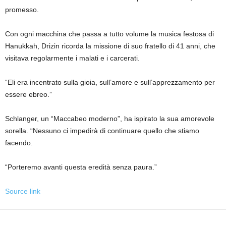
promesso.
Con ogni macchina che passa a tutto volume la musica festosa di
Hanukkah, Drizin ricorda la missione di suo fratello di 41 anni, che
visitava regolarmente i malati e i carcerati.
“Eli era incentrato sulla gioia, sull’amore e sull’apprezzamento per
essere ebreo.”
Schlanger, un “Maccabeo moderno”, ha ispirato la sua amorevole
sorella. “Nessuno ci impedirà di continuare quello che stiamo
facendo.
“Porteremo avanti questa eredità senza paura.”
Source link