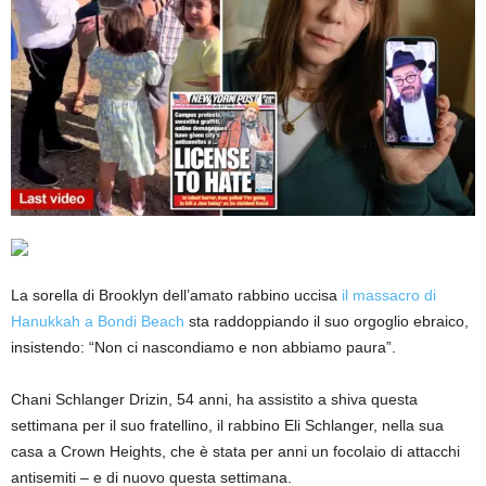
La sorella di Brooklyn dell’amato rabbino uccisa
il massacro di
Hanukkah a Bondi Beach
sta raddoppiando il suo orgoglio ebraico,
insistendo: “Non ci nascondiamo e non abbiamo paura”.
Chani Schlanger Drizin, 54 anni, ha assistito a shiva questa
settimana per il suo fratellino, il rabbino Eli Schlanger, nella sua
casa a Crown Heights, che è stata per anni un focolaio di attacchi
antisemiti – e di nuovo questa settimana.