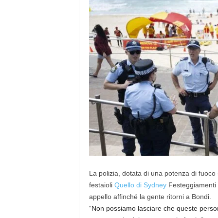
La polizia, dotata di una potenza di fuoco
festaioli
Quello di Sydney
Festeggiamenti d
appello affinché la gente ritorni a Bondi.
“Non possiamo lasciare che queste perso