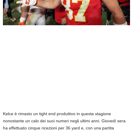
Kelce è rimasto un tight end produttivo in questa stagione
nonostante un calo dei suoi numeri negli ultimi anni. Giovedì sera
ha effettuato cinque ricezioni per 36 yard e, con una partita