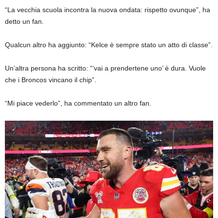
“La vecchia scuola incontra la nuova ondata: rispetto ovunque”, ha
detto un fan.
Qualcun altro ha aggiunto: “Kelce è sempre stato un atto di classe”.
Un’altra persona ha scritto: “‘vai a prendertene uno’ è dura. Vuole
che i Broncos vincano il chip”.
“Mi piace vederlo”, ha commentato un altro fan.