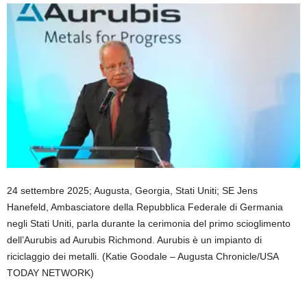
24 settembre 2025; Augusta, Georgia, Stati Uniti; SE Jens
Hanefeld, Ambasciatore della Repubblica Federale di Germania
negli Stati Uniti, parla durante la cerimonia del primo scioglimento
dell’Aurubis ad Aurubis Richmond. Aurubis è un impianto di
riciclaggio dei metalli.
(Katie Goodale – Augusta Chronicle/USA
TODAY NETWORK)