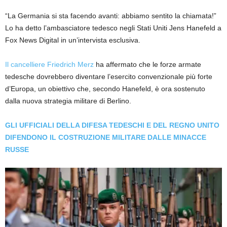
“La Germania si sta facendo avanti: abbiamo sentito la chiamata!”
Lo ha detto l’ambasciatore tedesco negli Stati Uniti Jens Hanefeld a
Fox News Digital in un’intervista esclusiva.
Il cancelliere Friedrich Merz
ha affermato che le forze armate
tedesche dovrebbero diventare l’esercito convenzionale più forte
d’Europa, un obiettivo che, secondo Hanefeld, è ora sostenuto
dalla nuova strategia militare di Berlino.
GLI UFFICIALI DELLA DIFESA TEDESCHI E DEL REGNO UNITO
DIFENDONO IL COSTRUZIONE MILITARE DALLE MINACCE
RUSSE