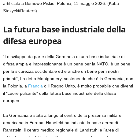
artificiale a Bemowo Piskie, Polonia, 11 maggio 2026.
(Kuba
Stezycki/Reuters)
La futura base industriale della
difesa europea
“Lo sviluppo da parte della Germania di una base industriale di
difesa ampia e impressionante è un bene per la NATO, è un bene
per la sicurezza occidentale ed è anche un bene per i nostri
primati”, ha detto Montgomery, sostenendo che è la Germania, non
la Polonia, a
Francia
o il Regno Unito, è molto probabile che diventi
il ​​“cuore pulsante” della futura base industriale della difesa
europea.
La Germania è stata a lungo al centro della presenza militare
americana in Europa. Hanefeld ha indicato la base aerea di
Ramstein, il centro medico regionale di Landstuhl e l’area di