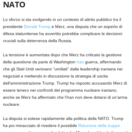
NATO
Lo sforzo si sta svolgendo in un contesto di attrito pubblico tra il
presidente
Donald Trump
e Merz, una disputa che un esperto di
difesa statunitense ha avvertito potrebbe complicare le decisioni
cruciali sulla deterrenza della Russia.
La tensione è aumentata dopo che Merz ha criticato la gestione
della questione da parte di Washington
Iran
guerra, affermando
che gli Stati Uniti venivano “umiliati” dalla leadership iraniana nei
negoziati e mettendo in discussione la strategia di uscita
dell’amministrazione Trump. Trump ha risposto accusando Merz di
essere tenero nei confronti del programma nucleare iraniano,
anche se Merz ha affermato che l’Iran non deve dotarsi di un’arma
nucleare.
La disputa si estese rapidamente alla politica della NATO. Trump
ha poi minacciato di rivedere il possibile
Riduzione delle truppe