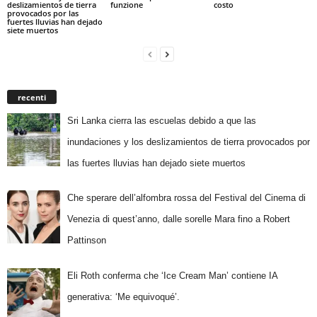
deslizamientos de tierra
funzione
costo
provocados por las
fuertes lluvias han dejado
siete muertos
recenti
Sri Lanka cierra las escuelas debido a que las
inundaciones y los deslizamientos de tierra provocados por
las fuertes lluvias han dejado siete muertos
Che sperare dell’alfombra rossa del Festival del Cinema di
Venezia di quest’anno, dalle sorelle Mara fino a Robert
Pattinson
Eli Roth conferma che ‘Ice Cream Man’ contiene IA
generativa: ‘Me equivoqué’.