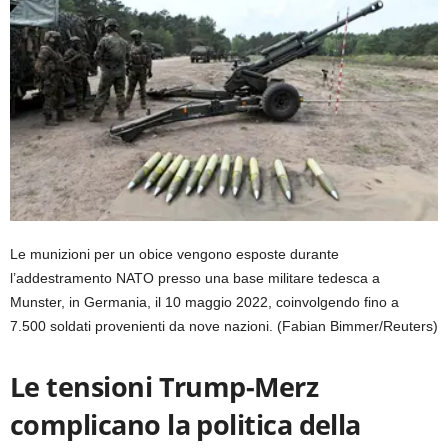
Le munizioni per un obice vengono esposte durante
l’addestramento NATO presso una base militare tedesca a
Munster, in Germania, il 10 maggio 2022, coinvolgendo fino a
7.500 soldati provenienti da nove nazioni.
(Fabian Bimmer/Reuters)
Le tensioni Trump-Merz
complicano la politica della