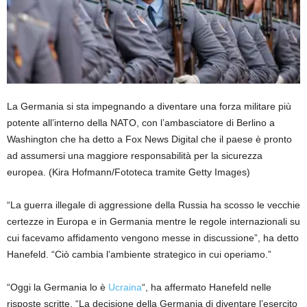
La Germania si sta impegnando a diventare una forza militare più
potente all’interno della NATO, con l’ambasciatore di Berlino a
Washington che ha detto a Fox News Digital che il paese è pronto
ad assumersi una maggiore responsabilità per la sicurezza
europea.
(Kira Hofmann/Fototeca tramite Getty Images)
“La guerra illegale di aggressione della Russia ha scosso le vecchie
certezze in Europa e in Germania mentre le regole internazionali su
cui facevamo affidamento vengono messe in discussione”, ha detto
Hanefeld. “Ciò cambia l’ambiente strategico in cui operiamo.”
“Oggi la Germania lo è
Ucraina
“, ha affermato Hanefeld nelle
risposte scritte. “La decisione della Germania di diventare l’esercito