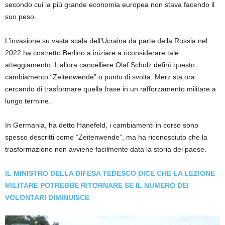
secondo cui la più grande economia europea non stava facendo il
suo peso.
L’invasione su vasta scala dell’Ucraina da parte della Russia nel
2022 ha costretto Berlino a iniziare a riconsiderare tale
atteggiamento. L’allora cancelliere Olaf Scholz definì questo
cambiamento “Zeitenwende” o punto di svolta. Merz sta ora
cercando di trasformare quella frase in un rafforzamento militare a
lungo termine.
In Germania, ha detto Hanefeld, i cambiamenti in corso sono
spesso descritti come “Zeitenwende”, ma ha riconosciuto che la
trasformazione non avviene facilmente data la storia del paese.
IL MINISTRO DELLA DIFESA TEDESCO DICE CHE LA LEZIONE
MILITARE POTREBBE RITORNARE SE IL NUMERO DEI
VOLONTARI DIMINUISCE