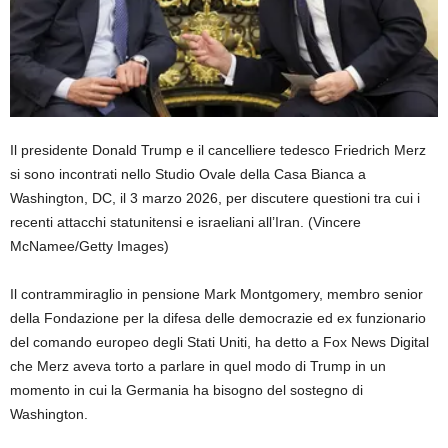
Il presidente Donald Trump e il cancelliere tedesco Friedrich Merz
si sono incontrati nello Studio Ovale della Casa Bianca a
Washington, DC, il 3 marzo 2026, per discutere questioni tra cui i
recenti attacchi statunitensi e israeliani all’Iran.
(Vincere
McNamee/Getty Images)
Il contrammiraglio in pensione Mark Montgomery, membro senior
della Fondazione per la difesa delle democrazie ed ex funzionario
del comando europeo degli Stati Uniti, ha detto a Fox News Digital
che Merz aveva torto a parlare in quel modo di Trump in un
momento in cui la Germania ha bisogno del sostegno di
Washington.