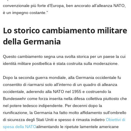
convenzionale più forte d’Europa, ben ancorato all’alleanza NATO,
è un impegno costante.”
Lo storico cambiamento militare
della Germania
Questo cambiamento segna una svolta storica per un paese la cui
identità militare postbellica è stata costruita sulla moderazione.
Dopo la seconda guerra mondiale, alla Germania occidentale fu
consentito di riarmarsi solo all’interno di un quadro di alleanza
occidentale, aderendo alla NATO nel 1955 e costruendo la
Bundeswehr come forza inserita nella difesa collettiva piuttosto che
nel potere tedesco indipendente. Per decenni dopo la
riunificazione, la Germania ha fatto molto affidamento sull’ombrello
di sicurezza degli Stati Uniti e spesso è rimasta indietro
Obiettivi di
spesa della NATO
alimentando le ripetute lamentele americane