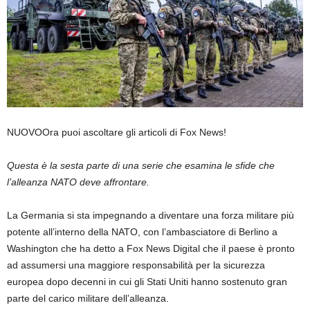
NUOVO
Ora puoi ascoltare gli articoli di Fox News!
Questa è la sesta parte di una serie che esamina le sfide che
l’alleanza NATO deve affrontare.
La Germania si sta impegnando a diventare una forza militare più
potente all’interno della NATO, con l’ambasciatore di Berlino a
Washington che ha detto a Fox News Digital che il paese è pronto
ad assumersi una maggiore responsabilità per la sicurezza
europea dopo decenni in cui gli Stati Uniti hanno sostenuto gran
parte del carico militare dell’alleanza.