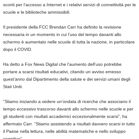
sconti per l’accesso a Internet e i relativi servizi di connettività per le
scuole e le biblioteche ammissibili.
Il presidente della FCC Brendan Carr ha definito la revisione
necessaria in un momento in cui l’uso del tempo davanti allo
schermo è aumentato nelle scuole di tutta la nazione, in particolare
dopo il COVID.
Ha detto a Fox News Digital che l’aumento dell’uso potrebbe
portare a scarsi risultati educativi, citando un avviso emesso
quest’anno dal Dipartimento della salute e dei servizi umani degli
Stati Uniti.
“Stiamo iniziando a vedere un’ondata di ricerche che associano il
tempo eccessivo trascorso davanti allo schermo nelle scuole e per
gli studenti con risultati accademici eccezionalmente scarsi”, ha
affermato Carr. “Stiamo assistendo a risultati davvero scarsi in tutto
il Paese nella lettura, nelle abilità matematiche e nello sviluppo
cognitivo”.