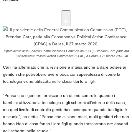
Il presidente della Federal Communications Commission (FCC), Brendan Carr, parla alla
Conservative Political Action Conference (CPAC) a Dallas, il 27 marzo 2026.
AP
Carr ha affermato che la revisione è intesa anche a dare potere ai
genitori che potrebbero avere poca consapevolezza di come la
tecnologia viene utilizzata nelle classi dei loro figli.
“Penso che i genitori forniscano un ottimo controllo quando i
bambini utilizzano la tecnologia e gli schermi all’interno della casa,
ma quel livello di controllo genitoriale scompare quando tuo figlio è
a scuola”, ha detto. “Penso che ci siano molti, molti genitori che non
hanno idea di cosa fanno i loro figli quando trascorrono ore davanti
agli schermi nelle scuole.”