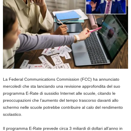
La Federal Communications Commission (FCC) ha annunciato
mercoledì che sta lanciando una revisione approfondita del suo
programma E-Rate di sussidio Internet alle scuole, citando le
preoccupazioni che l’aumento del tempo trascorso davanti allo
schermo nelle scuole potrebbe contribuire al calo del rendimento
scolastico.
Il programma E-Rate prevede circa 3 miliardi di dollari all’anno in