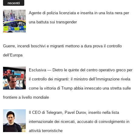
recenti
Agente di polizia licenziata e inserita in una lista nera per
una battuta sui transgender
Guerre, incendi boschivi e migranti mettono a dura prova il controllo
dell’Europa
Esclusiva — Dietro le quinte del centro operativo greco per
il controllo dei migranti: il ministro dell’Immigrazione rivela
come la vittoria di Trump abbia innescato una stretta sulle
frontiere a livello mondiale
Il CEO di Telegram, Pavel Durov, inserito nella lista
internazionale dei ricercati, accusato di coinvolgimento in
attività terroristiche