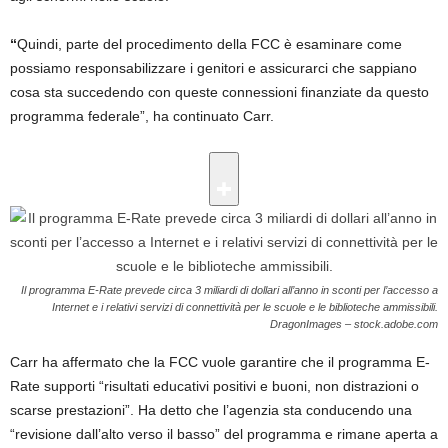
“
Quindi, parte del procedimento della FCC è esaminare come
possiamo responsabilizzare i genitori e assicurarci che sappiano
cosa sta succedendo con queste connessioni finanziate da questo
programma federale”, ha continuato Carr.
Il programma E-Rate prevede circa 3 miliardi di dollari all’anno in sconti per l’accesso a
Internet e i relativi servizi di connettività per le scuole e le biblioteche ammissibili.
DragonImages – stock.adobe.com
Carr ha affermato che la FCC vuole garantire che il programma E-
Rate supporti “risultati educativi positivi e buoni, non distrazioni o
scarse prestazioni”. Ha detto che l’agenzia sta conducendo una
“revisione dall’alto verso il basso” del programma e rimane aperta a