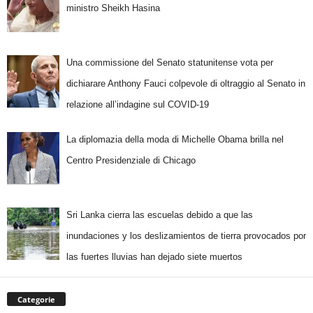
ministro Sheikh Hasina
Una commissione del Senato statunitense vota per
dichiarare Anthony Fauci colpevole di oltraggio al Senato in
relazione all’indagine sul COVID-19
La diplomazia della moda di Michelle Obama brilla nel
Centro Presidenziale di Chicago
Sri Lanka cierra las escuelas debido a que las
inundaciones y los deslizamientos de tierra provocados por
las fuertes lluvias han dejado siete muertos
Categorie