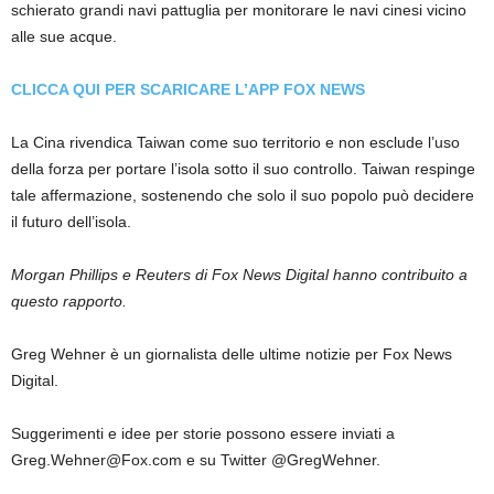
schierato grandi navi pattuglia per monitorare le navi cinesi vicino
alle sue acque.
CLICCA QUI PER SCARICARE L’APP FOX NEWS
La Cina rivendica Taiwan come suo territorio e non esclude l’uso
della forza per portare l’isola sotto il suo controllo. Taiwan respinge
tale affermazione, sostenendo che solo il suo popolo può decidere
il futuro dell’isola.
Morgan Phillips e Reuters di Fox News Digital hanno contribuito a
questo rapporto.
Greg Wehner è un giornalista delle ultime notizie per Fox News
Digital.
Suggerimenti e idee per storie possono essere inviati a
Greg.Wehner@Fox.com e su Twitter @GregWehner.