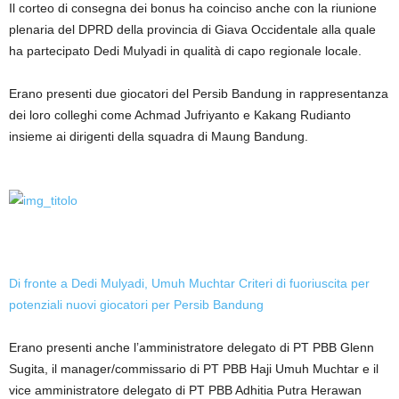
Il corteo di consegna dei bonus ha coinciso anche con la riunione
plenaria del DPRD della provincia di Giava Occidentale alla quale
ha partecipato Dedi Mulyadi in qualità di capo regionale locale.
Erano presenti due giocatori del Persib Bandung in rappresentanza
dei loro colleghi come Achmad Jufriyanto e Kakang Rudianto
insieme ai dirigenti della squadra di Maung Bandung.
Di fronte a Dedi Mulyadi, Umuh Muchtar Criteri di fuoriuscita per
potenziali nuovi giocatori per Persib Bandung
Erano presenti anche l’amministratore delegato di PT PBB Glenn
Sugita, il manager/commissario di PT PBB Haji Umuh Muchtar e il
vice amministratore delegato di PT PBB Adhitia Putra Herawan