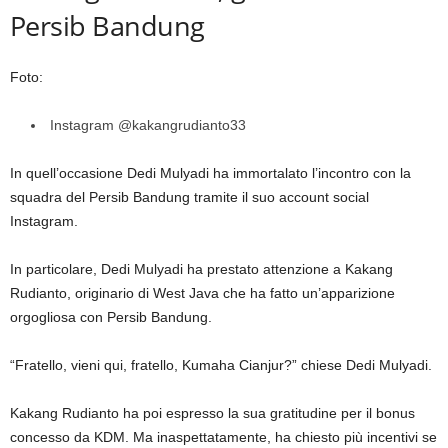
Persib Bandung
Foto:
Instagram @kakangrudianto33
In quell’occasione Dedi Mulyadi ha immortalato l’incontro con la
squadra del Persib Bandung tramite il suo account social
Instagram.
In particolare, Dedi Mulyadi ha prestato attenzione a Kakang
Rudianto, originario di West Java che ha fatto un’apparizione
orgogliosa con Persib Bandung.
“Fratello, vieni qui, fratello, Kumaha Cianjur?” chiese Dedi Mulyadi.
Kakang Rudianto ha poi espresso la sua gratitudine per il bonus
concesso da KDM. Ma inaspettatamente, ha chiesto più incentivi se