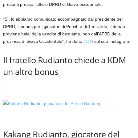
presenti presso l’ufficio DPRD di Giava occidentale.
“Sì, lo abbiamo comunicato accompagnato dal presidente del
DPRD, il bonus per i giocatori di Persib è di 1 miliardo, il denaro
proviene halal dalla vendita di bestiame, non dall’APBD della
provincia di Giava Occidentale”, ha detto
KDM
sul suo Instagram.
Il fratello Rudianto chiede a KDM
un altro bonus
Kakang Rudianto, giocatore del