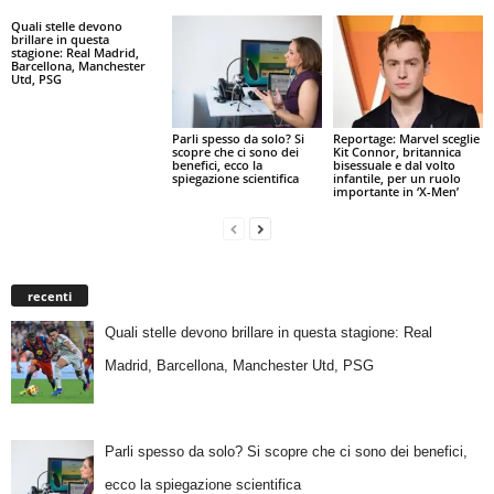
Quali stelle devono
brillare in questa
stagione: Real Madrid,
Barcellona, Manchester
Utd, PSG
Parli spesso da solo? Si
Reportage: Marvel sceglie
scopre che ci sono dei
Kit Connor, britannica
benefici, ecco la
bisessuale e dal volto
spiegazione scientifica
infantile, per un ruolo
importante in ‘X-Men’
recenti
Quali stelle devono brillare in questa stagione: Real
Madrid, Barcellona, Manchester Utd, PSG
Parli spesso da solo? Si scopre che ci sono dei benefici,
ecco la spiegazione scientifica