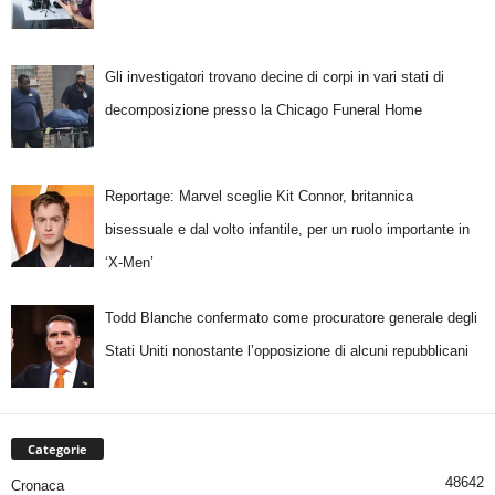
Gli investigatori trovano decine di corpi in vari stati di
decomposizione presso la Chicago Funeral Home
Reportage: Marvel sceglie Kit Connor, britannica
bisessuale e dal volto infantile, per un ruolo importante in
‘X-Men’
Todd Blanche confermato come procuratore generale degli
Stati Uniti nonostante l’opposizione di alcuni repubblicani
Categorie
48642
Cronaca