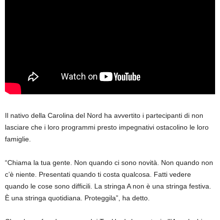
Il nativo della Carolina del Nord ha avvertito i partecipanti di non
lasciare che i loro programmi presto impegnativi ostacolino le loro
famiglie.
“Chiama la tua gente. Non quando ci sono novità. Non quando non
c’è niente. Presentati quando ti costa qualcosa. Fatti vedere
quando le cose sono difficili. La stringa A non è una stringa festiva.
È una stringa quotidiana. Proteggila”, ha detto.