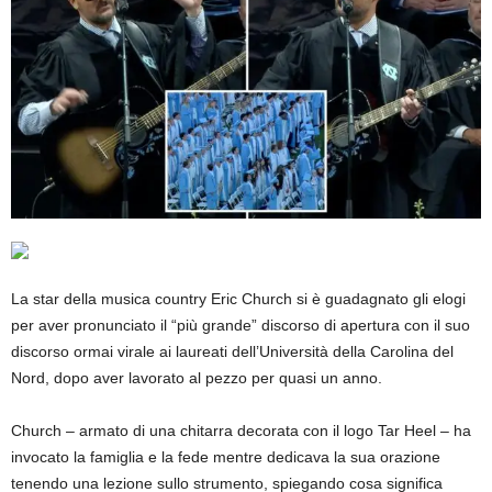
La star della musica country Eric Church si è guadagnato gli elogi
per aver pronunciato il “più grande” discorso di apertura con il suo
discorso ormai virale ai laureati dell’Università della Carolina del
Nord, dopo aver lavorato al pezzo per quasi un anno.
Church – armato di una chitarra decorata con il logo Tar Heel – ha
invocato la famiglia e la fede mentre dedicava la sua orazione
tenendo una lezione sullo strumento, spiegando cosa significa