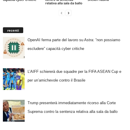
relativa alla sala da ballo
recenti
OpenAI ferma parte del lavoro su Astra: “non possiamo
escludere” capacità cyber critiche
L’AIFF schiererà due squadre per la FIFA ASEAN Cup e
per un’amichevole contro il Brasile
Trump presenterà immediatamente ricorso alla Corte
Suprema contro la sentenza relativa alla sala da ballo