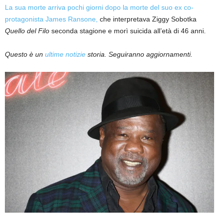
La sua morte arriva pochi giorni dopo la morte del suo ex co-
protagonista James Ransone,
che interpretava Ziggy Sobotka
Quello del Filo
seconda stagione e morì suicida all’età di 46 anni.
Questo è un
ultime notizie
storia. Seguiranno aggiornamenti.