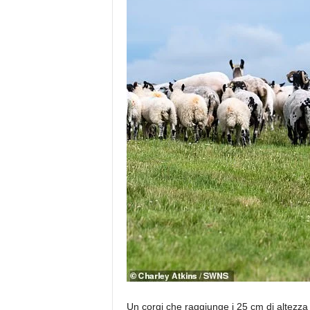
Un corgi che raggiunge i 25 cm di altezz