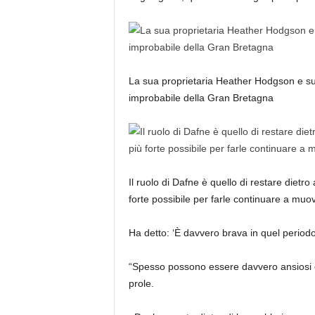
La sua proprietaria Heather Hodgson e su
improbabile della Gran Bretagna
Il ruolo di Dafne è quello di restare dietr
forte possibile per farle continuare a muov
Ha detto: ‘È davvero brava in quel periodo 
“Spesso possono essere davvero ansiosi 
prole.