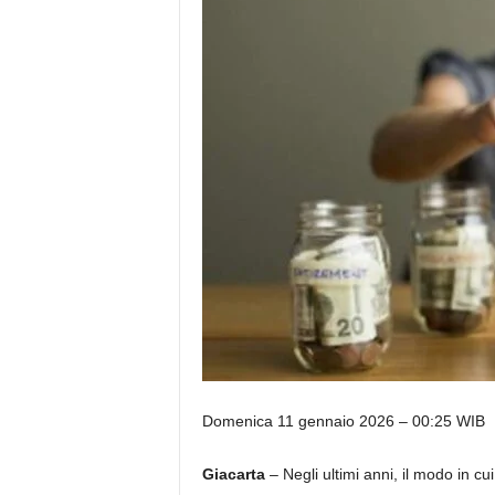
Domenica 11 gennaio 2026 – 00:25 WIB
Giacarta
– Negli ultimi anni, il modo in cu