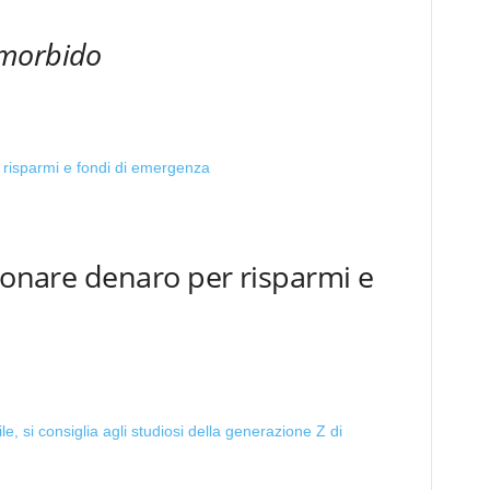
 morbido
ntonare denaro per risparmi e
le, si consiglia agli studiosi della generazione Z di