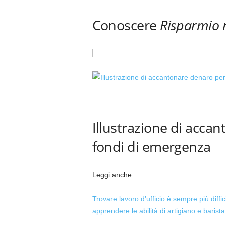
Conoscere
Risparmio
Illustrazione di acca
fondi di emergenza
Leggi anche:
Trovare lavoro d’ufficio è sempre più diffici
apprendere le abilità di artigiano e barista