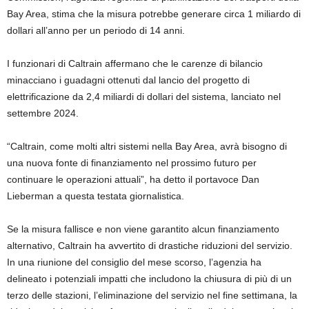
Bay Area, stima che la misura potrebbe generare circa 1 miliardo di
dollari all’anno per un periodo di 14 anni.
I funzionari di Caltrain affermano che le carenze di bilancio
minacciano i guadagni ottenuti dal lancio del progetto di
elettrificazione da 2,4 miliardi di dollari del sistema, lanciato nel
settembre 2024.
“Caltrain, come molti altri sistemi nella Bay Area, avrà bisogno di
una nuova fonte di finanziamento nel prossimo futuro per
continuare le operazioni attuali”, ha detto il portavoce Dan
Lieberman a questa testata giornalistica.
Se la misura fallisce e non viene garantito alcun finanziamento
alternativo, Caltrain ha avvertito di drastiche riduzioni del servizio.
In una riunione del consiglio del mese scorso, l’agenzia ha
delineato i potenziali impatti che includono la chiusura di più di un
terzo delle stazioni, l’eliminazione del servizio nel fine settimana, la