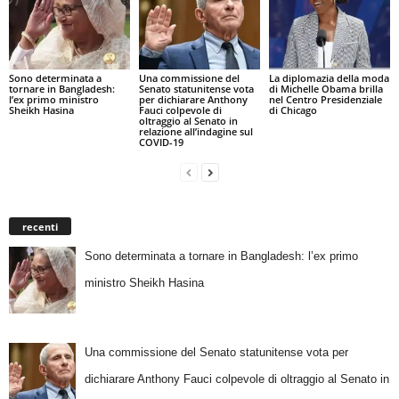
Sono determinata a
Una commissione del
La diplomazia della moda
tornare in Bangladesh:
Senato statunitense vota
di Michelle Obama brilla
l’ex primo ministro
per dichiarare Anthony
nel Centro Presidenziale
Sheikh Hasina
Fauci colpevole di
di Chicago
oltraggio al Senato in
relazione all’indagine sul
COVID-19
recenti
Sono determinata a tornare in Bangladesh: l’ex primo
ministro Sheikh Hasina
Una commissione del Senato statunitense vota per
dichiarare Anthony Fauci colpevole di oltraggio al Senato in