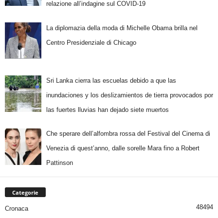
relazione all’indagine sul COVID-19
La diplomazia della moda di Michelle Obama brilla nel
Centro Presidenziale di Chicago
Sri Lanka cierra las escuelas debido a que las
inundaciones y los deslizamientos de tierra provocados por
las fuertes lluvias han dejado siete muertos
Che sperare dell’alfombra rossa del Festival del Cinema di
Venezia di quest’anno, dalle sorelle Mara fino a Robert
Pattinson
Categorie
48494
Cronaca