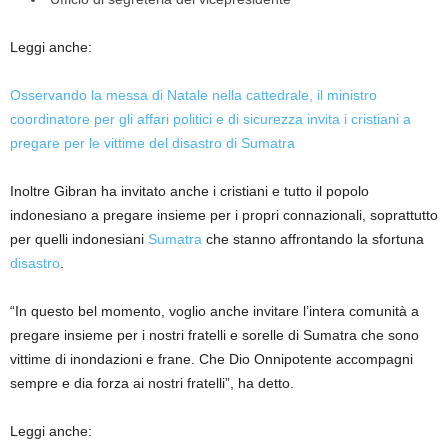
Leggi anche:
Osservando la messa di Natale nella cattedrale, il ministro
coordinatore per gli affari politici e di sicurezza invita i cristiani a
pregare per le vittime del disastro di Sumatra
Inoltre Gibran ha invitato anche i cristiani e tutto il popolo
indonesiano a pregare insieme per i propri connazionali, soprattutto
per quelli indonesiani
Sumatra
che stanno affrontando la sfortuna
disastro
.
“In questo bel momento, voglio anche invitare l’intera comunità a
pregare insieme per i nostri fratelli e sorelle di Sumatra che sono
vittime di inondazioni e frane. Che Dio Onnipotente accompagni
sempre e dia forza ai nostri fratelli”, ha detto.
Leggi anche: