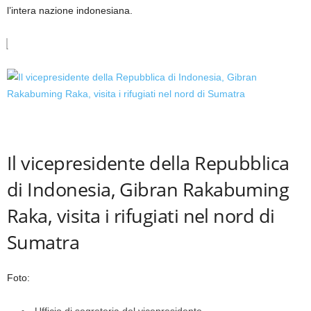
l’intera nazione indonesiana.
Il vicepresidente della Repubblica
di Indonesia, Gibran Rakabuming
Raka, visita i rifugiati nel nord di
Sumatra
Foto:
Ufficio di segreteria del vicepresidente