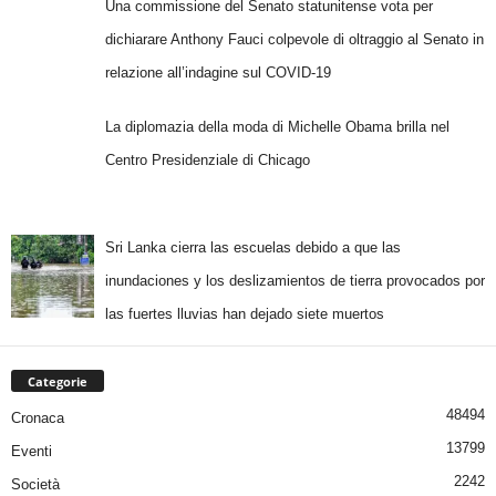
Una commissione del Senato statunitense vota per
dichiarare Anthony Fauci colpevole di oltraggio al Senato in
relazione all’indagine sul COVID-19
La diplomazia della moda di Michelle Obama brilla nel
Centro Presidenziale di Chicago
Sri Lanka cierra las escuelas debido a que las
inundaciones y los deslizamientos de tierra provocados por
las fuertes lluvias han dejado siete muertos
Categorie
48494
Cronaca
13799
Eventi
2242
Società