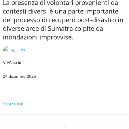
La presenza di volontari provenienti da
contesti diversi è una parte importante
del processo di recupero post-disastro in
diverse aree di Sumatra colpite da
inondazioni improvvise.
VIVA.co.id
24 dicembre 2025
Source link