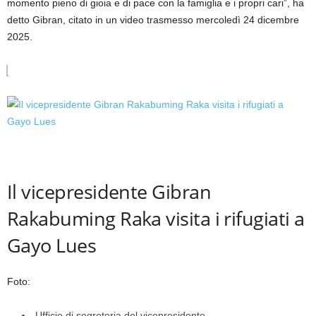
momento pieno di gioia e di pace con la famiglia e i propri cari”, ha
detto Gibran, citato in un video trasmesso mercoledì 24 dicembre
2025.
Il vicepresidente Gibran
Rakabuming Raka visita i rifugiati a
Gayo Lues
Foto:
Ufficio di segreteria del vicepresidente