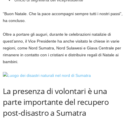
“Buon Natale. Che la pace accompagni sempre tutti i nostri passi”,
ha concluso.
Oltre a portare gli auguri, durante le celebrazioni natalizie di
quest’anno, il Vice Presidente ha anche visitato le chiese in varie
regioni, come Nord Sumatra, Nord Sulawesi e Giava Centrale per
rimanere in contatto con i cristiani e distribuire regali di Natale ai
bambini.
La presenza di volontari è una
parte importante del recupero
post-disastro a Sumatra