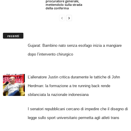
procuratore generale,
mettendolo sulla strada
della conferma
recenti
Gujarat: Bambino nato senza esofago inizia a mangiare
dopo l’intervento chirurgico
L’allenatore Justin critica duramente le tattiche di John
Herdman: la formazione a tre running back rende
sbilanciata la nazionale indonesiana
I senatori repubblicani cercano di impedire che il disegno di
legge sullo sport universitario permetta agli atleti trans