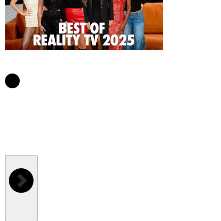
Prossimo