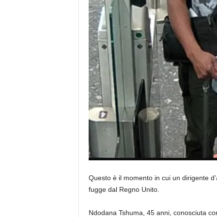
Questo è il momento in cui un dirigente d’af
fugge dal Regno Unito.
Ndodana Tshuma, 45 anni, conosciuta come