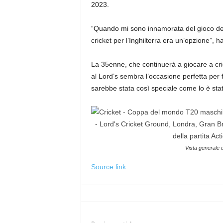
2023.
“Quando mi sono innamorata del gioco de
cricket per l’Inghilterra era un’opzione”, 
La 35enne, che continuerà a giocare a cric
al Lord’s sembra l’occasione perfetta per
sarebbe stata così speciale come lo è stat
Vista generale 
Source link