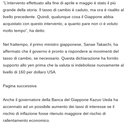
“L’intervento effettuato alla fine di aprile e maggio è stato il più
grande della storia. Il tasso di cambio è caduto, ma ora è risalito al
livello precedente. Quindi, qualunque cosa il Giappone abbia
acquistato con questo intervento, a quanto pare non ci è voluto
molto tempo”, ha detto.
Nel frattempo, il primo ministro giapponese, Sanae Takaichi, ha
affermato che il governo è pronto a rispondere ai movimenti del
tasso di cambio, se necessario. Questa dichiarazione ha fornito
supporto allo yen prima che la valuta si indebolisse nuovamente al
livello di 160 per dollaro USA.
Pagina successiva
Anche il governatore della Banca del Giappone Kazuo Ueda ha
accennato ad un possibile aumento dei tassi di interesse se il
rischio di inflazione fosse ritenuto maggiore del rischio di
rallentamento economico.