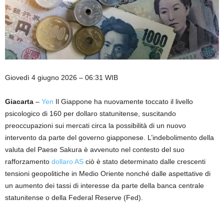
Giovedì 4 giugno 2026 – 06:31 WIB
Giacarta
–
Yen
Il Giappone ha nuovamente toccato il livello
psicologico di 160 per dollaro statunitense, suscitando
preoccupazioni sui mercati circa la possibilità di un nuovo
intervento da parte del governo giapponese. L’indebolimento della
valuta del Paese Sakura è avvenuto nel contesto del suo
rafforzamento
dollaro AS
ciò è stato determinato dalle crescenti
tensioni geopolitiche in Medio Oriente nonché dalle aspettative di
un aumento dei tassi di interesse da parte della banca centrale
statunitense o della Federal Reserve (Fed).