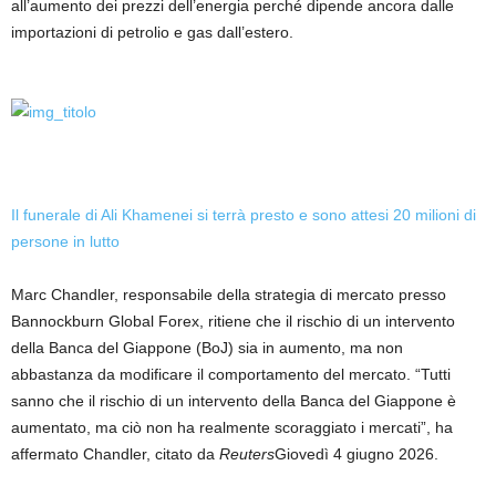
all’aumento dei prezzi dell’energia perché dipende ancora dalle
importazioni di petrolio e gas dall’estero.
Il funerale di Ali Khamenei si terrà presto e sono attesi 20 milioni di
persone in lutto
Marc Chandler, responsabile della strategia di mercato presso
Bannockburn Global Forex, ritiene che il rischio di un intervento
della Banca del Giappone (BoJ) sia in aumento, ma non
abbastanza da modificare il comportamento del mercato. “Tutti
sanno che il rischio di un intervento della Banca del Giappone è
aumentato, ma ciò non ha realmente scoraggiato i mercati”, ha
affermato Chandler, citato da
Reuters
Giovedì 4 giugno 2026.