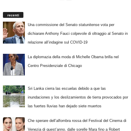
recenti
Una commissione del Senato statunitense vota per
dichiarare Anthony Fauci colpevole di oltraggio al Senato in
relazione all’indagine sul COVID-19
La diplomazia della moda di Michelle Obama brilla nel
Centro Presidenziale di Chicago
Sri Lanka cierra las escuelas debido a que las
inundaciones y los deslizamientos de tierra provocados por
las fuertes lluvias han dejado siete muertos
Che sperare dell’alfombra rossa del Festival del Cinema di
Venezia di quest’anno, dalle sorelle Mara fino a Robert