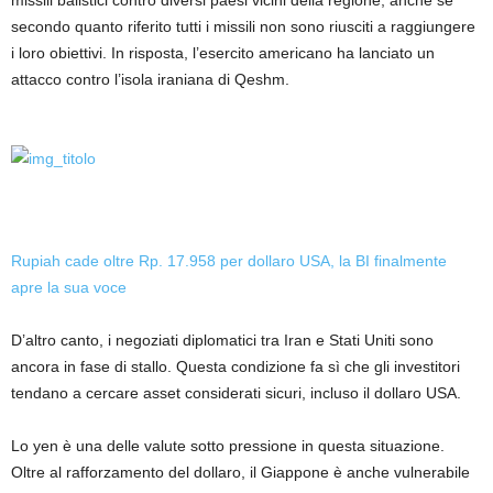
secondo quanto riferito tutti i missili non sono riusciti a raggiungere
i loro obiettivi. In risposta, l’esercito americano ha lanciato un
attacco contro l’isola iraniana di Qeshm.
Rupiah cade oltre Rp. 17.958 per dollaro USA, la BI finalmente
apre la sua voce
D’altro canto, i negoziati diplomatici tra Iran e Stati Uniti sono
ancora in fase di stallo. Questa condizione fa sì che gli investitori
tendano a cercare asset considerati sicuri, incluso il dollaro USA.
Lo yen è una delle valute sotto pressione in questa situazione.
Oltre al rafforzamento del dollaro, il Giappone è anche vulnerabile