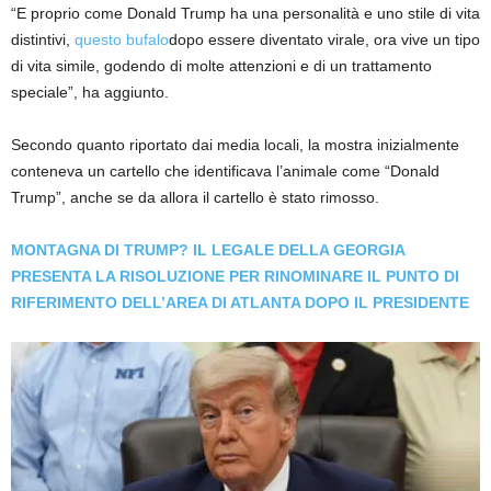
“E proprio come Donald Trump ha una personalità e uno stile di vita
distintivi,
questo bufalo
dopo essere diventato virale, ora vive un tipo
di vita simile, godendo di molte attenzioni e di un trattamento
speciale”, ha aggiunto.
Secondo quanto riportato dai media locali, la mostra inizialmente
conteneva un cartello che identificava l’animale come “Donald
Trump”, anche se da allora il cartello è stato rimosso.
MONTAGNA DI TRUMP? IL LEGALE DELLA GEORGIA
PRESENTA LA RISOLUZIONE PER RINOMINARE IL PUNTO DI
RIFERIMENTO DELL’AREA DI ATLANTA DOPO IL PRESIDENTE