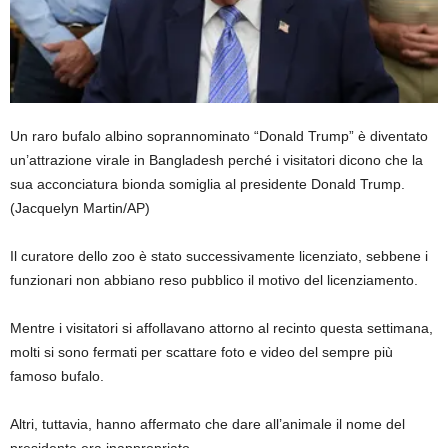
Un raro bufalo albino soprannominato “Donald Trump” è diventato
un’attrazione virale in Bangladesh perché i visitatori dicono che la
sua acconciatura bionda somiglia al presidente Donald Trump.
(Jacquelyn Martin/AP)
Il curatore dello zoo è stato successivamente licenziato, sebbene i
funzionari non abbiano reso pubblico il motivo del licenziamento.
Mentre i visitatori si affollavano attorno al recinto questa settimana,
molti si sono fermati per scattare foto e video del sempre più
famoso bufalo.
Altri, tuttavia, hanno affermato che dare all’animale il nome del