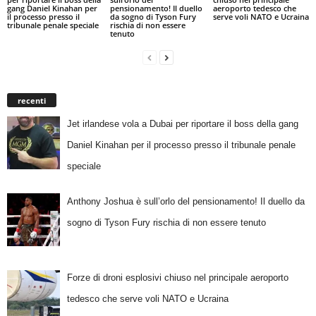
gang Daniel Kinahan per
pensionamento! Il duello
aeroporto tedesco che
il processo presso il
da sogno di Tyson Fury
serve voli NATO e Ucraina
tribunale penale speciale
rischia di non essere
tenuto
recenti
Jet irlandese vola a Dubai per riportare il boss della gang
Daniel Kinahan per il processo presso il tribunale penale
speciale
Anthony Joshua è sull’orlo del pensionamento! Il duello da
sogno di Tyson Fury rischia di non essere tenuto
Forze di droni esplosivi chiuso nel principale aeroporto
tedesco che serve voli NATO e Ucraina