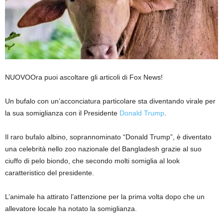
NUOVO
Ora puoi ascoltare gli articoli di Fox News!
Un bufalo con un’acconciatura particolare sta diventando virale per
la sua somiglianza con il Presidente
Donald Trump
.
Il raro bufalo albino, soprannominato “Donald Trump”, è diventato
una celebrità nello zoo nazionale del Bangladesh grazie al suo
ciuffo di pelo biondo, che secondo molti somiglia al look
caratteristico del presidente.
L’animale ha attirato l’attenzione per la prima volta dopo che un
allevatore locale ha notato la somiglianza.