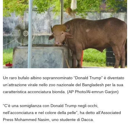
Un raro bufalo albino soprannominato “Donald Trump” è diventato
un’attrazione virale nello zoo nazionale del Bangladesh per la sua
caratteristica acconciatura bionda.
(AP Photo/Al-emrun Garjon)
“C’è una somiglianza con Donald Trump negli occhi,
nell’acconciatura e nel colore della pelle”, ha detto all’Associated
Press Mohammed Nasim, uno studente di Dacca.