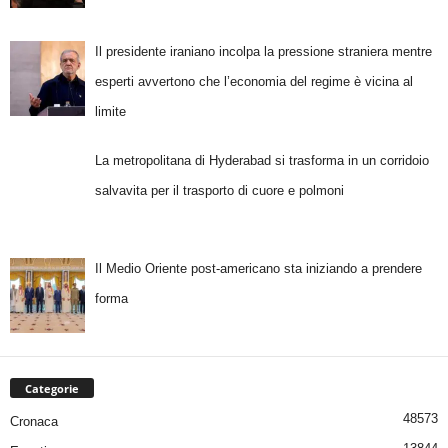
Il presidente iraniano incolpa la pressione straniera mentre
esperti avvertono che l’economia del regime è vicina al
limite
La metropolitana di Hyderabad si trasforma in un corridoio
salvavita per il trasporto di cuore e polmoni
Il Medio Oriente post-americano sta iniziando a prendere
forma
Categorie
48573
Cronaca