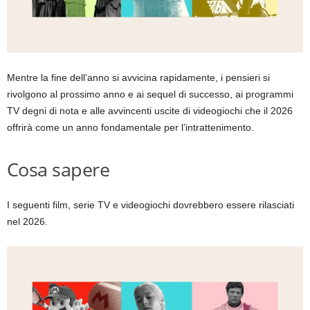
Mentre la fine dell’anno si avvicina rapidamente, i pensieri si
rivolgono al prossimo anno e ai sequel di successo, ai programmi
TV degni di nota e alle avvincenti uscite di videogiochi che il 2026
offrirà come un anno fondamentale per l’intrattenimento.
Cosa sapere
I seguenti film, serie TV e videogiochi dovrebbero essere rilasciati
nel 2026.