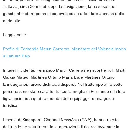
Tuttavia, circa 30 minuti dopo la navigazione, la nave subì un
guasto al motore prima di capovolgersi e affondare a causa delle
onde alte.
Leggi anche:
Profilo di Fernando Martin Carreras, allenatore del Valencia morto
a Labuan Bajo
In quell’incidente, Fernando Martin Carreras e i suoi tre figli, Martin
Garcia Mateo, Martines Ortuno Maria Lia e Martines Ortuno
Enriquejavier, furono dichiarati dispersi. Nel frattempo altre sette
persone sono state salvate, tra cui la moglie di Fernando e la loro
figlia, insieme a quattro membri dell’equipaggio e una guida
turistica.
I media di Singapore, Channel NewsAsia (CNA), hanno riferito
dell’incidente sottolineando le operazioni di ricerca avvenute in