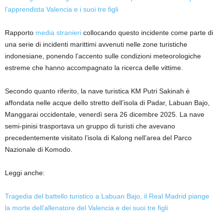
l’apprendista Valencia e i suoi tre figli
Rapporto
media stranieri
collocando questo incidente come parte di
una serie di incidenti marittimi avvenuti nelle zone turistiche
indonesiane, ponendo l’accento sulle condizioni meteorologiche
estreme che hanno accompagnato la ricerca delle vittime.
Secondo quanto riferito, la nave turistica KM Putri Sakinah è
affondata nelle acque dello stretto dell’isola di Padar, Labuan Bajo,
Manggarai occidentale, venerdì sera 26 dicembre 2025. La nave
semi-pinisi trasportava un gruppo di turisti che avevano
precedentemente visitato l’isola di Kalong nell’area del Parco
Nazionale di Komodo.
Leggi anche:
Tragedia del battello turistico a Labuan Bajo, il Real Madrid piange
la morte dell’allenatore del Valencia e dei suoi tre figli