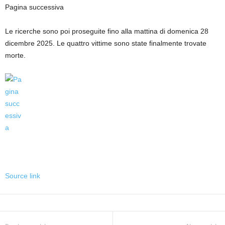
Pagina successiva
Le ricerche sono poi proseguite fino alla mattina di domenica 28
dicembre 2025. Le quattro vittime sono state finalmente trovate
morte.
Source link