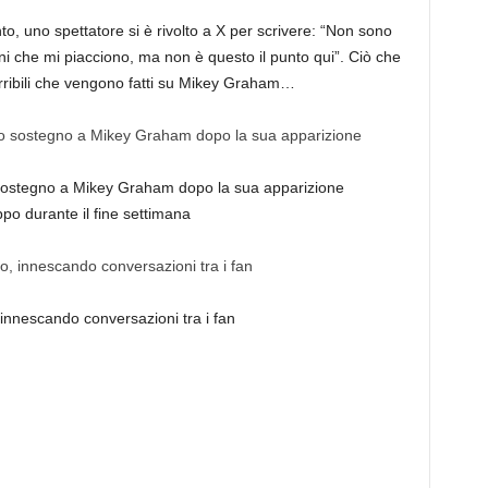
, uno spettatore si è rivolto a X per scrivere: “Non sono
i che mi piacciono, ma non è questo il punto qui”. Ciò che
rribili che vengono fatti su Mikey Graham…
 sostegno a Mikey Graham dopo la sua apparizione
ppo durante il fine settimana
 innescando conversazioni tra i fan