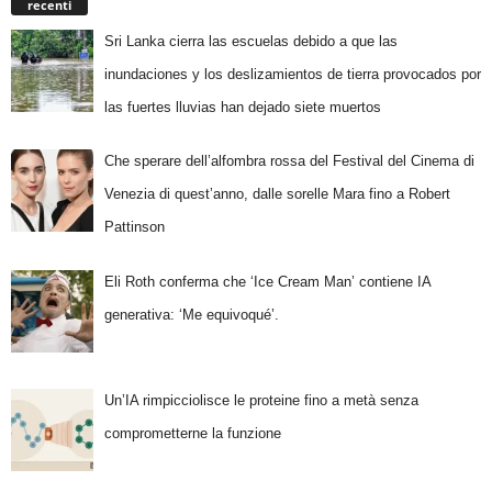
recenti
Sri Lanka cierra las escuelas debido a que las
inundaciones y los deslizamientos de tierra provocados por
las fuertes lluvias han dejado siete muertos
Che sperare dell’alfombra rossa del Festival del Cinema di
Venezia di quest’anno, dalle sorelle Mara fino a Robert
Pattinson
Eli Roth conferma che ‘Ice Cream Man’ contiene IA
generativa: ‘Me equivoqué’.
Un’IA rimpicciolisce le proteine fino a metà senza
comprometterne la funzione