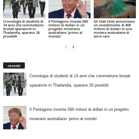
Cronologia di studenti di
Il Pentagono investe 560
Gli Stati Uniti annunciano
14 anni che commettono
milioni di dollari in un
un investimento di 400
brutali sparatorie in
progetto minerario
milioni di dollari in una
Thailandia, sparano 26
australiano ‘primo al
miniera australiana di
proiettili
mondo’
terre rare
recenti
Cronologia di studenti di 14 anni che commettono brutali
sparatorie in Thailandia, sparano 26 proiettili
Il Pentagono investe 560 milioni di dollari in un progetto
minerario australiano ‘primo al mondo’