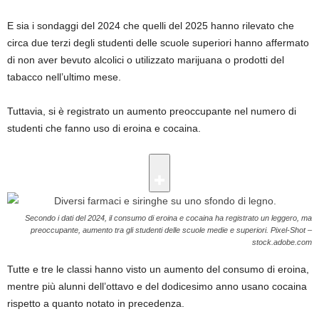
E sia i sondaggi del 2024 che quelli del 2025 hanno rilevato che
circa due terzi degli studenti delle scuole superiori hanno affermato
di non aver bevuto alcolici o utilizzato marijuana o prodotti del
tabacco nell’ultimo mese.
Tuttavia, si è registrato un aumento preoccupante nel numero di
studenti che fanno uso di eroina e cocaina.
Secondo i dati del 2024, il consumo di eroina e cocaina ha registrato un leggero, ma
preoccupante, aumento tra gli studenti delle scuole medie e superiori.
Pixel-Shot –
stock.adobe.com
Tutte e tre le classi hanno visto un aumento del consumo di eroina,
mentre più alunni dell’ottavo e del dodicesimo anno usano cocaina
rispetto a quanto notato in precedenza.