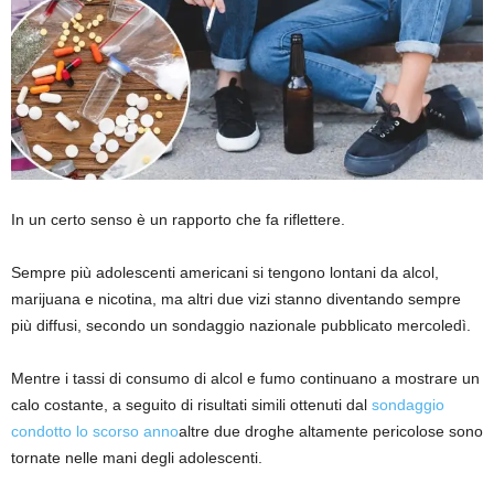
In un certo senso è un rapporto che fa riflettere.
Sempre più adolescenti americani si tengono lontani da alcol,
marijuana e nicotina, ma altri due vizi stanno diventando sempre
più diffusi, secondo un sondaggio nazionale pubblicato mercoledì.
Mentre i tassi di consumo di alcol e fumo continuano a mostrare un
calo costante, a seguito di risultati simili ottenuti dal
sondaggio
condotto lo scorso anno
altre due droghe altamente pericolose sono
tornate nelle mani degli adolescenti.