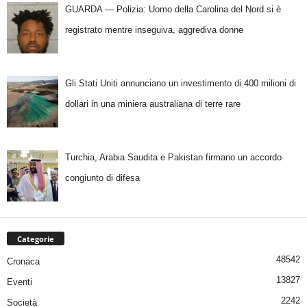
GUARDA — Polizia: Uomo della Carolina del Nord si è
registrato mentre inseguiva, aggrediva donne
Gli Stati Uniti annunciano un investimento di 400 milioni di
dollari in una miniera australiana di terre rare
Turchia, Arabia Saudita e Pakistan firmano un accordo
congiunto di difesa
Categorie
48542
Cronaca
13827
Eventi
2242
Società