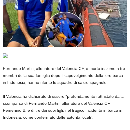
Fernando Martin, allenatore del Valencia CF, è morto insieme a tre
membri della sua famiglia dopo il capovolgimento della loro barca
in Indonesia, hanno riferito le squadre di calcio spagnole.
Il Valencia ha dichiarato di essere “profondamente rattristato dalla
scomparsa di Fernando Martin, allenatore del Valencia CF
Femenino B, e di tre dei suoi figli, nel tragico incidente in barca in
Indonesia, come confermato dalle autorità locali”.