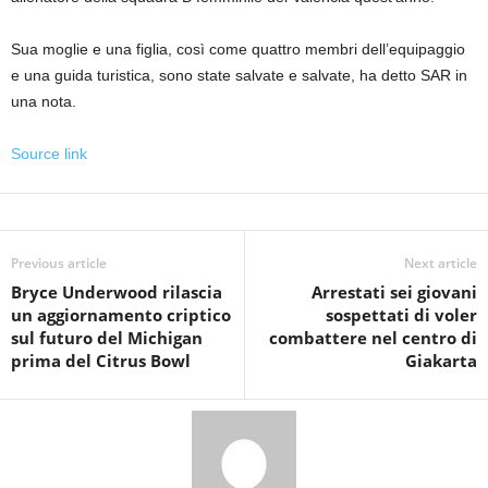
Sua moglie e una figlia, così come quattro membri dell’equipaggio
e una guida turistica, sono state salvate e salvate, ha detto SAR in
una nota.
Source link
Previous article
Next article
Bryce Underwood rilascia
Arrestati sei giovani
un aggiornamento criptico
sospettati di voler
sul futuro del Michigan
combattere nel centro di
prima del Citrus Bowl
Giakarta