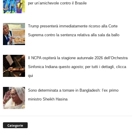
per un’amichevole contro il Brasile
Trump presenterà immediatamente ricorso alla Corte
Suprema contro la sentenza relativa alla sala da ballo
Il NCPA ospiterà la stagione autunnale 2026 dell’Orchestra
Sinfonica Indiana questo agosto; per tutti i dettagli, clicca
qui
Sono determinata a tornare in Bangladesh: l’ex primo
ministro Sheikh Hasina
Categorie