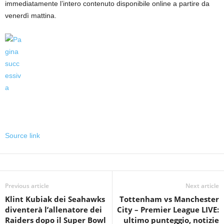
immediatamente l’intero contenuto disponibile online a partire da
venerdì mattina.
Source link
Previous article
Next article
Klint Kubiak dei Seahawks
Tottenham vs Manchester
diventerà l’allenatore dei
City – Premier League LIVE:
Raiders dopo il Super Bowl
ultimo punteggio, notizie