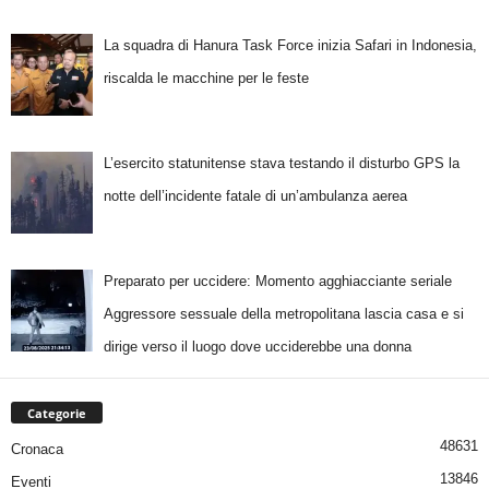
La squadra di Hanura Task Force inizia Safari in Indonesia,
riscalda le macchine per le feste
L’esercito statunitense stava testando il disturbo GPS la
notte dell’incidente fatale di un’ambulanza aerea
Preparato per uccidere: Momento agghiacciante seriale
Aggressore sessuale della metropolitana lascia casa e si
dirige verso il luogo dove ucciderebbe una donna
Categorie
48631
Cronaca
13846
Eventi