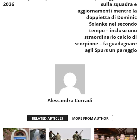
2026
sulla squadra e
aggiornamenti mentre la
doppietta di Dominic
Solanke nel secondo
tempo – incluso uno
straordinario calcio di
scorpione – fa guadagnare
agli Spurs un pareggio
Alessandra Corradi
RELATED ARTICLES
MORE FROM AUTHOR