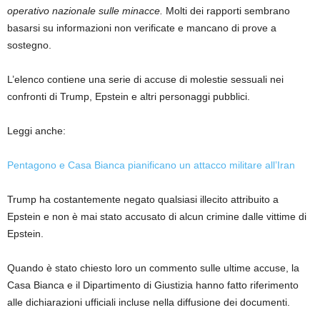
operativo nazionale sulle minacce.
Molti dei rapporti sembrano
basarsi su informazioni non verificate e mancano di prove a
sostegno.
L’elenco contiene una serie di accuse di molestie sessuali nei
confronti di Trump, Epstein e altri personaggi pubblici.
Leggi anche:
Pentagono e Casa Bianca pianificano un attacco militare all’Iran
Trump ha costantemente negato qualsiasi illecito attribuito a
Epstein e non è mai stato accusato di alcun crimine dalle vittime di
Epstein.
Quando è stato chiesto loro un commento sulle ultime accuse, la
Casa Bianca e il Dipartimento di Giustizia hanno fatto riferimento
alle dichiarazioni ufficiali incluse nella diffusione dei documenti.