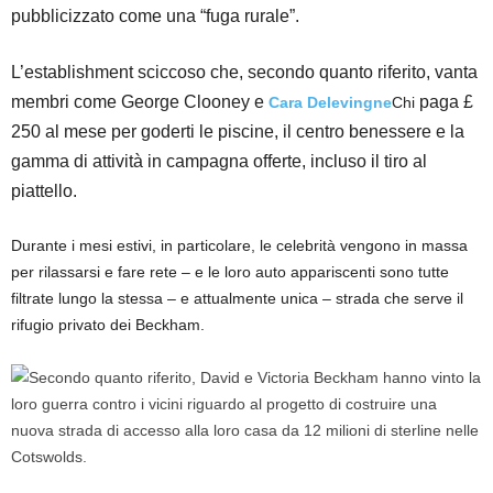
pubblicizzato come una “fuga rurale”.
L’establishment sciccoso che, secondo quanto riferito, vanta
membri come George Clooney e
paga £
Cara Delevingne
Chi
250 al mese per goderti le piscine, il centro benessere e la
gamma di attività in campagna offerte, incluso il tiro al
piattello.
Durante i mesi estivi, in particolare, le celebrità vengono in massa
per rilassarsi e fare rete – e le loro auto appariscenti sono tutte
filtrate lungo la stessa – e attualmente unica – strada che serve il
rifugio privato dei Beckham.