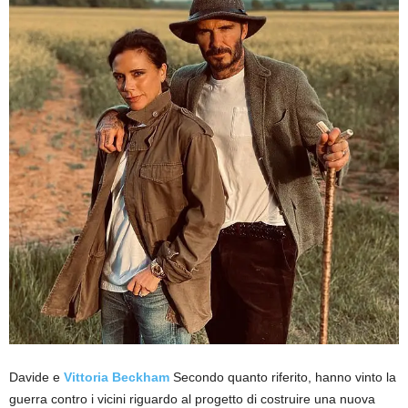
Davide e
Vittoria Beckham
Secondo quanto riferito, hanno vinto la
guerra contro i vicini riguardo al progetto di costruire una nuova