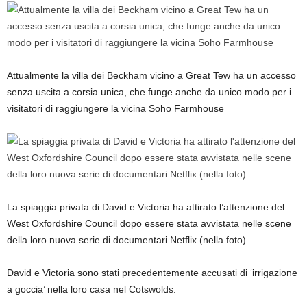
Attualmente la villa dei Beckham vicino a Great Tew ha un accesso
senza uscita a corsia unica, che funge anche da unico modo per i
visitatori di raggiungere la vicina Soho Farmhouse
La spiaggia privata di David e Victoria ha attirato l’attenzione del
West Oxfordshire Council dopo essere stata avvistata nelle scene
della loro nuova serie di documentari Netflix (nella foto)
David e Victoria sono stati precedentemente accusati di ‘irrigazione
a goccia’ nella loro casa nel Cotswolds.