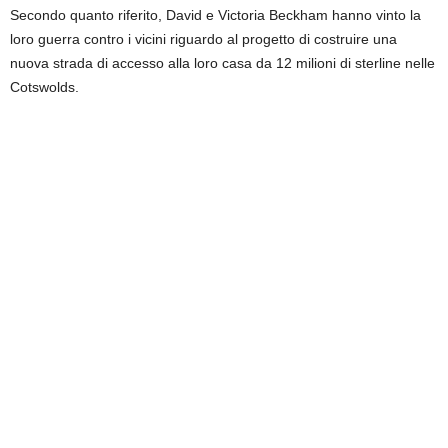
Secondo quanto riferito, David e Victoria Beckham hanno vinto la
loro guerra contro i vicini riguardo al progetto di costruire una
nuova strada di accesso alla loro casa da 12 milioni di sterline nelle
Cotswolds.