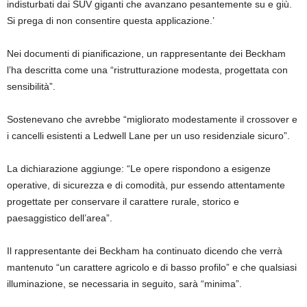
indisturbati dai SUV giganti che avanzano pesantemente su e giù.
Si prega di non consentire questa applicazione.’
Nei documenti di pianificazione, un rappresentante dei Beckham
l’ha descritta come una “ristrutturazione modesta, progettata con
sensibilità”.
Sostenevano che avrebbe “migliorato modestamente il crossover e
i cancelli esistenti a Ledwell Lane per un uso residenziale sicuro”.
La dichiarazione aggiunge: “Le opere rispondono a esigenze
operative, di sicurezza e di comodità, pur essendo attentamente
progettate per conservare il carattere rurale, storico e
paesaggistico dell’area”.
Il rappresentante dei Beckham ha continuato dicendo che verrà
mantenuto “un carattere agricolo e di basso profilo” e che qualsiasi
illuminazione, se necessaria in seguito, sarà “minima”.