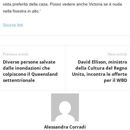
vista preferita della casa. Posso vedere anche Victoria se è nuda
nella finestra in alto.’
Source link
Previous article
Next article
Diverse persone salvate
David Ellison, ministro
dalle inondazioni che
della Cultura del Regno
colpiscono il Queensland
Unito, incontra le offerte
settentrionale
per il WBD
Alessandra Corradi