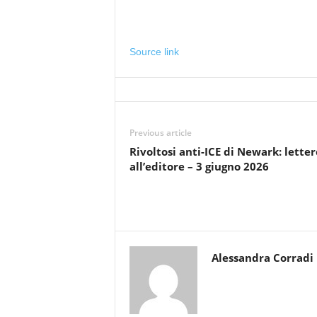
Source link
Previous article
Rivoltosi anti-ICE di Newark: letter
all’editore – 3 giugno 2026
Alessandra Corradi