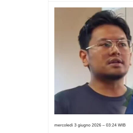
mercoledì 3 giugno 2026 – 03:24 WIB