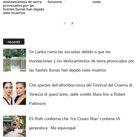
deslizamientos de tierra
funzione
costo
provocados por las
fuertes lluvias han dejado
siete muertos
recenti
Sri Lanka cierra las escuelas debido a que las
inundaciones y los deslizamientos de tierra provocados por
las fuertes lluvias han dejado siete muertos
Che sperare dell’alfombra rossa del Festival del Cinema di
Venezia di quest’anno, dalle sorelle Mara fino a Robert
Pattinson
Eli Roth conferma che ‘Ice Cream Man’ contiene IA
generativa: ‘Me equivoqué’.