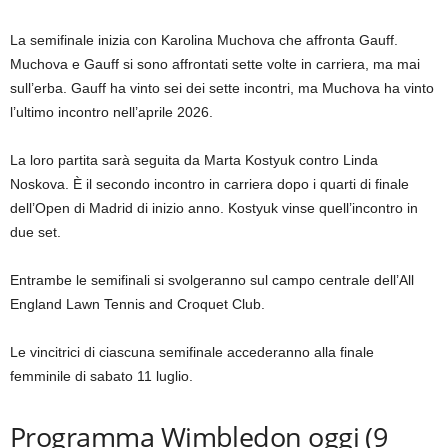
La semifinale inizia con Karolina Muchova che affronta Gauff.
Muchova e Gauff si sono affrontati sette volte in carriera, ma mai
sull’erba. Gauff ha vinto sei dei sette incontri, ma Muchova ha vinto
l’ultimo incontro nell’aprile 2026.
La loro partita sarà seguita da Marta Kostyuk contro Linda
Noskova. È il secondo incontro in carriera dopo i quarti di finale
dell’Open di Madrid di inizio anno. Kostyuk vinse quell’incontro in
due set.
Entrambe le semifinali si svolgeranno sul campo centrale dell’All
England Lawn Tennis and Croquet Club.
Le vincitrici di ciascuna semifinale accederanno alla finale
femminile di sabato 11 luglio.
Programma Wimbledon oggi (9