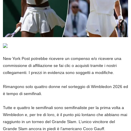
New York Post potrebbe ricevere un compenso e/o ricevere una
commissione di affiliazione se fai clic o acquisti tramite i nostri
collegamenti. I prezzi in evidenza sono soggetti a modifiche.
Rimangono solo quattro donne nel sorteggio di Wimbledon 2026 ed
è tempo di semifinali.
Tutte e quattro le semifinali sono semifinaliste per la prima volta a
Wimbledon e, per tre di loro, è il punto più lontano che abbiano mai
raggiunto in un torneo del Grande Slam. L’unico vincitore del
Grande Slam ancora in piedi è l’americano Coco Gauff.