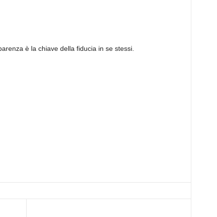
arenza è la chiave della fiducia in se stessi.