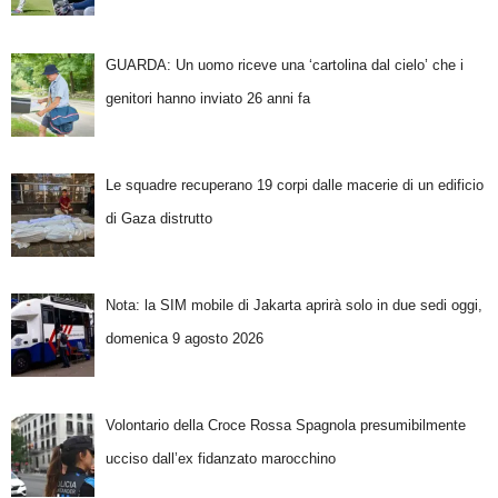
GUARDA: Un uomo riceve una ‘cartolina dal cielo’ che i
genitori hanno inviato 26 anni fa
Le squadre recuperano 19 corpi dalle macerie di un edificio
di Gaza distrutto
Nota: la SIM mobile di Jakarta aprirà solo in due sedi oggi,
domenica 9 agosto 2026
Volontario della Croce Rossa Spagnola presumibilmente
ucciso dall’ex fidanzato marocchino