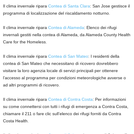
Il clima invernale ripara
Contea di Santa Clara
: San Jose gestisce il
programma di localizzazione del riscaldamento notturno.
Il clima invernale ripara
Contea di Alameda
: Elenco dei rifugi
invernali gestiti nella contea di Alameda, da Alameda County Health
Care for the Homeless.
Il clima invernale ripara
Contea di San Mateo
: I residenti della
contea di San Mateo che necessitano di ricovero dovrebbero
visitare la loro agenzia locale di servizi principali per ottenere
l’accesso al programma per condizioni meteorologiche avverse o
ad altri programmi di ricovero.
Il clima invernale ripara
Contea di Contra Costa
: Per informazioni
su come connettersi con tutti i rifugi di emergenza a Contra Costa,
chiamare il 211 o fare clic sull’elenco dei rifugi forniti da Contra
Costa Health.