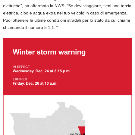
elettriche”, ha affermato la NWS. “Se devi viaggiare, tieni una torcia
elettrica, cibo e acqua extra nel tuo veicolo in caso di emergenza.
Puoi ottenere le ultime condizioni stradali per lo stato da cui chiami
chiamando il numero 5 1 1. “