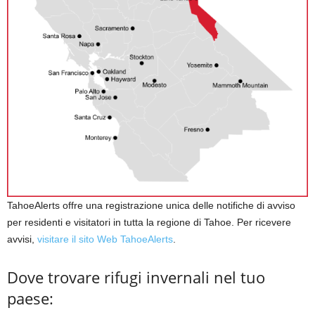
TahoeAlerts offre una registrazione unica delle notifiche di avviso
per residenti e visitatori in tutta la regione di Tahoe. Per ricevere
avvisi,
visitare il sito Web TahoeAlerts
.
Dove trovare rifugi invernali nel tuo
paese: