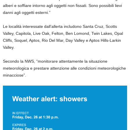
alberi e soffiare intorno agli oggetti non fissati. Sono possibili lievi
danni agli oggetti esterni.”
Le località interessate dall’allerta includono Santa Cruz, Scotts
Valley, Capitola, Live Oak, Felton, Ben Lomond, Twin Lakes, Opal
Cliffs, Soquel, Aptos, Rio Del Mar, Day Valley e Aptos Hills-Larkin
Valley.
Secondo la NWS, “monitorare attentamente la situazione
meteorologica e prestare attenzione alle condizioni meteorologiche
minacciose”.