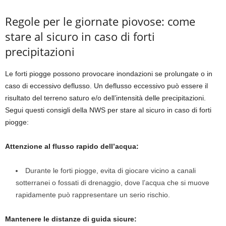
Regole per le giornate piovose: come
stare al sicuro in caso di forti
precipitazioni
Le forti piogge possono provocare inondazioni se prolungate o in
caso di eccessivo deflusso. Un deflusso eccessivo può essere il
risultato del terreno saturo e/o dell’intensità delle precipitazioni.
Segui questi consigli della NWS per stare al sicuro in caso di forti
piogge:
Attenzione al flusso rapido dell’acqua:
Durante le forti piogge, evita di giocare vicino a canali
sotterranei o fossati di drenaggio, dove l’acqua che si muove
rapidamente può rappresentare un serio rischio.
Mantenere le distanze di guida sicure: