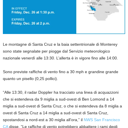
Le montagne di Santa Cruz e la baia settentrionale di Monterey
sono state segnalate per piogge dal Servizio meteorologico
nazionale venerdì alle 13:30. L’allerta è in vigore fino alle 14:00.
Sono previste raffiche di vento fino a 30 mph e grandine grande
quanto un pisello (0,25 pollici).
“Alle 13:30, il radar Doppler ha tracciato una linea di acquazzoni
che si estendeva da 9 miglia a sud-ovest di Ben Lomond a 14
miglia a sud-ovest di Santa Cruz, o che si estendeva da 8 miglia a
ovest di Santa Cruz a 14 miglia a sud-ovest di Santa Cruz,
spostandosi a nord-est a 30 miglia all’ora,” il
NWS San Francisco
CA
disse. “Le raffiche di vento potrebbero abbattere i rami degli