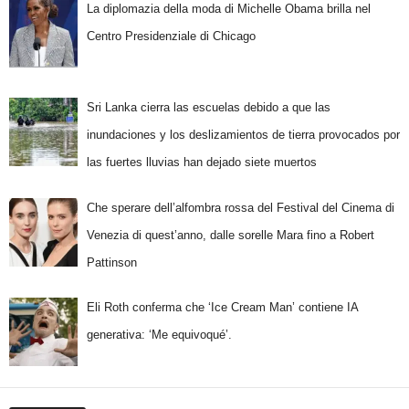
La diplomazia della moda di Michelle Obama brilla nel
Centro Presidenziale di Chicago
Sri Lanka cierra las escuelas debido a que las
inundaciones y los deslizamientos de tierra provocados por
las fuertes lluvias han dejado siete muertos
Che sperare dell’alfombra rossa del Festival del Cinema di
Venezia di quest’anno, dalle sorelle Mara fino a Robert
Pattinson
Eli Roth conferma che ‘Ice Cream Man’ contiene IA
generativa: ‘Me equivoqué’.