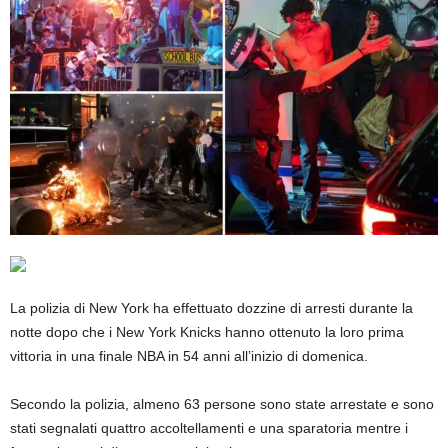
La polizia di New York ha effettuato dozzine di arresti durante la
notte dopo che i New York Knicks hanno ottenuto la loro prima
vittoria in una finale NBA in 54 anni all’inizio di domenica.
Secondo la polizia, almeno 63 persone sono state arrestate e sono
stati segnalati quattro accoltellamenti e una sparatoria mentre i