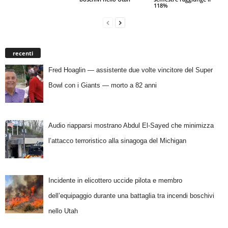
118%
recenti
Fred Hoaglin — assistente due volte vincitore del Super
Bowl con i Giants — morto a 82 anni
Audio riapparsi mostrano Abdul El-Sayed che minimizza
l’attacco terroristico alla sinagoga del Michigan
Incidente in elicottero uccide pilota e membro
dell’equipaggio durante una battaglia tra incendi boschivi
nello Utah