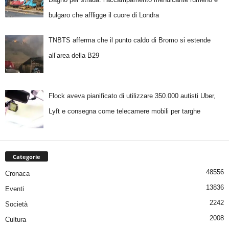
bulgaro che affligge il cuore di Londra
TNBTS afferma che il punto caldo di Bromo si estende
all’area della B29
Flock aveva pianificato di utilizzare 350.000 autisti Uber,
Lyft e consegna come telecamere mobili per targhe
Categorie
48556
Cronaca
13836
Eventi
2242
Società
2008
Cultura