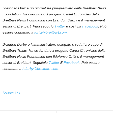
Ildefonso Ortiz è un giornalista pluripremiato della Breitbart News
Foundation. Ha co-fondato il progetto Cartel Chronicles della
Breitbart News Foundation con Brandon Darby e il management
senior di Breitbart. Puoi seguirlo
Twitter
e così via
Facebook
. Può
essere contattato a
Iortiz@breitbart.com
.
Brandon Darby è l’amministratore delegato e redattore capo di
Breitbart Texas. Ha co-fondato il progetto Cartel Chronicles della
Breitbart News Foundation con Ildefonso Ortiz e il management
senior di Breitbart. Seguitelo
Twitter
E
Facebook
. Può essere
contattato a
bdarby@breitbart.com
.
Source link