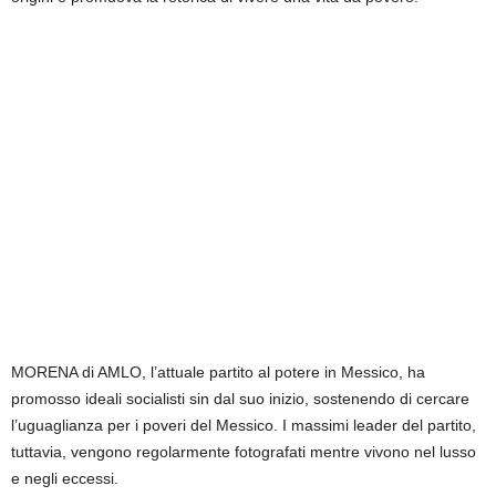
MORENA di AMLO, l’attuale partito al potere in Messico, ha
promosso ideali socialisti sin dal suo inizio, sostenendo di cercare
l’uguaglianza per i poveri del Messico. I massimi leader del partito,
tuttavia, vengono regolarmente fotografati mentre vivono nel lusso
e negli eccessi.