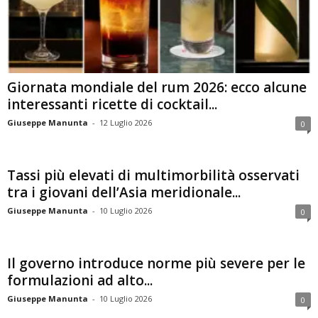
Giornata mondiale del rum 2026: ecco alcune
interessanti ricette di cocktail...
Giuseppe Manunta
-
12 Luglio 2026
0
Tassi più elevati di multimorbilità osservati
tra i giovani dell’Asia meridionale...
Giuseppe Manunta
-
10 Luglio 2026
0
Il governo introduce norme più severe per le
formulazioni ad alto...
Giuseppe Manunta
-
10 Luglio 2026
0