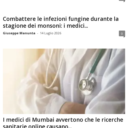
Combattere le infezioni fungine durante la
stagione dei monsoni: i medici...
Giuseppe Manunta
-
14 Luglio 2026
0
I medici di Mumbai avvertono che le ricerche
sanitarie online causano...