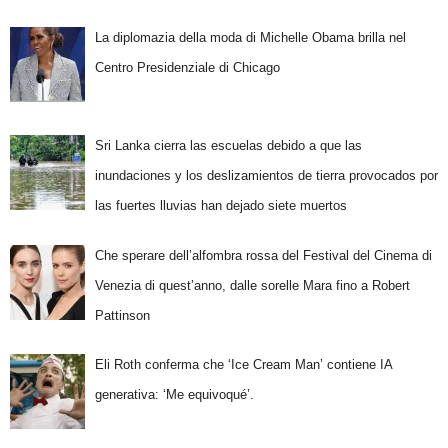
La diplomazia della moda di Michelle Obama brilla nel
Centro Presidenziale di Chicago
Sri Lanka cierra las escuelas debido a que las
inundaciones y los deslizamientos de tierra provocados por
las fuertes lluvias han dejado siete muertos
Che sperare dell’alfombra rossa del Festival del Cinema di
Venezia di quest’anno, dalle sorelle Mara fino a Robert
Pattinson
Eli Roth conferma che ‘Ice Cream Man’ contiene IA
generativa: ‘Me equivoqué’.