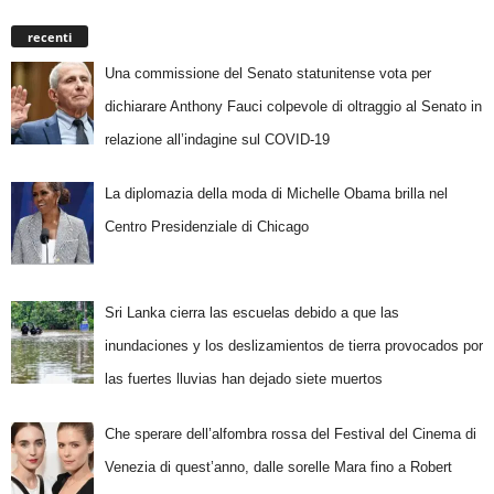
recenti
Una commissione del Senato statunitense vota per
dichiarare Anthony Fauci colpevole di oltraggio al Senato in
relazione all’indagine sul COVID-19
La diplomazia della moda di Michelle Obama brilla nel
Centro Presidenziale di Chicago
Sri Lanka cierra las escuelas debido a que las
inundaciones y los deslizamientos de tierra provocados por
las fuertes lluvias han dejado siete muertos
Che sperare dell’alfombra rossa del Festival del Cinema di
Venezia di quest’anno, dalle sorelle Mara fino a Robert