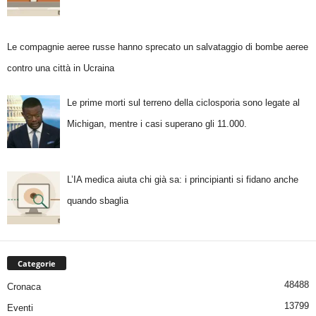
Le compagnie aeree russe hanno sprecato un salvataggio di bombe aeree
contro una città in Ucraina
Le prime morti sul terreno della ciclosporia sono legate al
Michigan, mentre i casi superano gli 11.000.
L’IA medica aiuta chi già sa: i principianti si fidano anche
quando sbaglia
Categorie
48488
Cronaca
13799
Eventi