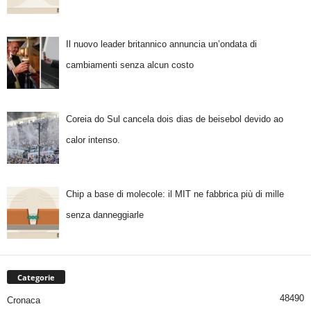
Il nuovo leader britannico annuncia un’ondata di
cambiamenti senza alcun costo
Coreia do Sul cancela dois dias de beisebol devido ao
calor intenso.
Chip a base di molecole: il MIT ne fabbrica più di mille
senza danneggiarle
Categorie
48490
Cronaca