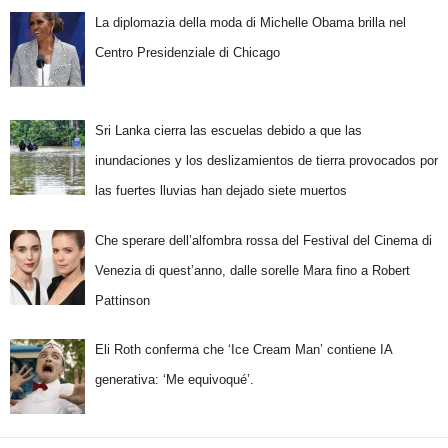
La diplomazia della moda di Michelle Obama brilla nel
Centro Presidenziale di Chicago
Sri Lanka cierra las escuelas debido a que las
inundaciones y los deslizamientos de tierra provocados por
las fuertes lluvias han dejado siete muertos
Che sperare dell’alfombra rossa del Festival del Cinema di
Venezia di quest’anno, dalle sorelle Mara fino a Robert
Pattinson
Eli Roth conferma che ‘Ice Cream Man’ contiene IA
generativa: ‘Me equivoqué’.